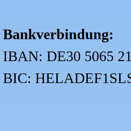
Bankverbindung:
IBAN: DE30 5065 21
BIC: HELADEF1SL