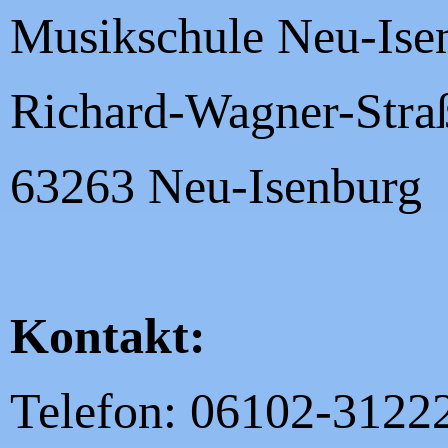
Musikschule Neu-Isen
Richard-Wagner-Stra
63263 Neu-Isenburg
Kontakt:
Telefon: 06102-3122