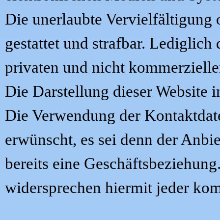
Die unerlaubte Vervielfältigung 
gestattet und strafbar. Lediglic
privaten und nicht kommerzielle
Die Darstellung dieser Website in
Die Verwendung der Kontaktdate
erwünscht, es sei denn der Anbiet
bereits eine Geschäftsbeziehung
widersprechen hiermit jeder ko