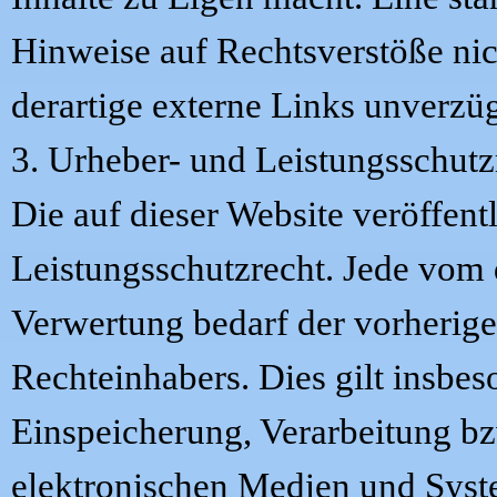
Hinweise auf Rechtsverstöße ni
derartige externe Links unverzüg
3. Urheber- und Leistungsschutz
Die auf dieser Website veröffen
Leistungsschutzrecht. Jede vom 
Verwertung bedarf der vorherige
Rechteinhabers. Dies gilt insbes
Einspeicherung, Verarbeitung b
elektronischen Medien und Syste