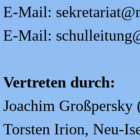
E-Mail: sekretariat@
E-Mail: schulleitung
Vertreten durch:
Joachim Großpersky (
Torsten Irion, Neu-Is