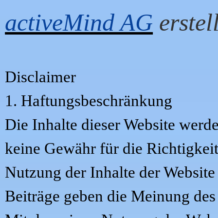
activeMind AG
erstell
Disclaimer
1. Haftungsbeschränkung
Die Inhalte dieser Website werde
keine Gewähr für die Richtigkeit,
Nutzung der Inhalte der Website
Beiträge geben die Meinung des 