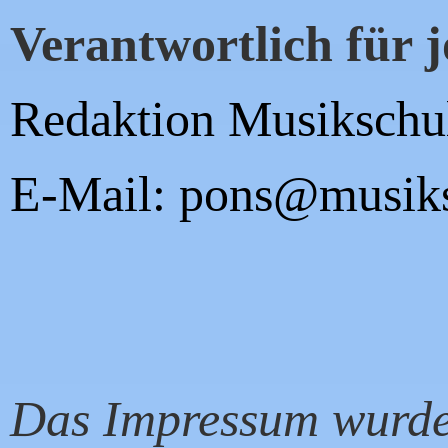
Verantwortlich für jo
Redaktion Musikschu
E-Mail: pons@musiks
Das Impressum wurd